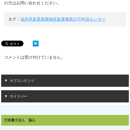
の方はお問い合わせください。
タグ：
福井県産業廃棄物収集運搬業許可申請センター
コメントは受け付けていません。
サブコンテンツ
サイドバー
行政書士法人 協心