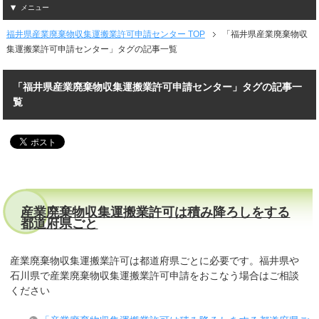
メニュー
福井県産業廃棄物収集運搬業許可申請センター TOP
「福井県産業廃棄物収
集運搬業許可申請センター」タグの記事一覧
「福井県産業廃棄物収集運搬業許可申請センター」タグの記事一
覧
産業廃棄物収集運搬業許可は積み降ろしをする
都道府県ごと
産業廃棄物収集運搬業許可は都道府県ごとに必要です。福井県や
石川県で産業廃棄物収集運搬業許可申請をおこなう場合はご相談
ください